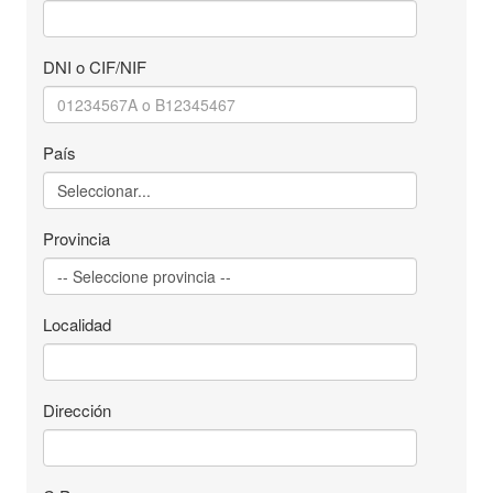
DNI o CIF/NIF
País
Provincia
Localidad
Dirección