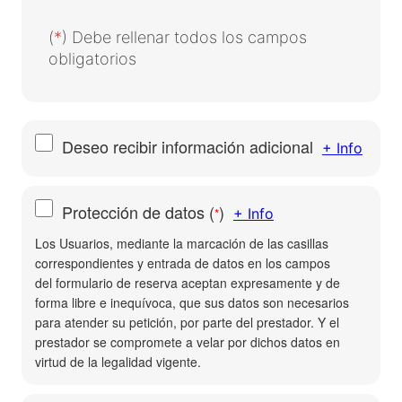
(
*
) Debe rellenar todos los campos
obligatorios
Deseo recibir información adicional
+ Info
Protección de datos
(
)
*
+ Info
Los Usuarios, mediante la marcación de las casillas
correspondientes y entrada de datos en los campos
del formulario de reserva aceptan expresamente y de
forma libre e inequívoca, que sus datos son necesarios
para atender su petición, por parte del prestador. Y el
prestador se compromete a velar por dichos datos en
virtud de la legalidad vigente.