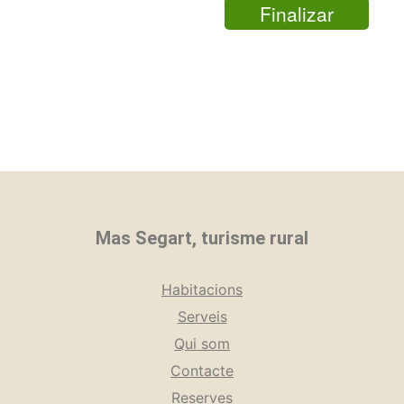
Finalizar
Mas Segart, turisme rural
Habitacions
Serveis
Qui som
Contacte
Reserves