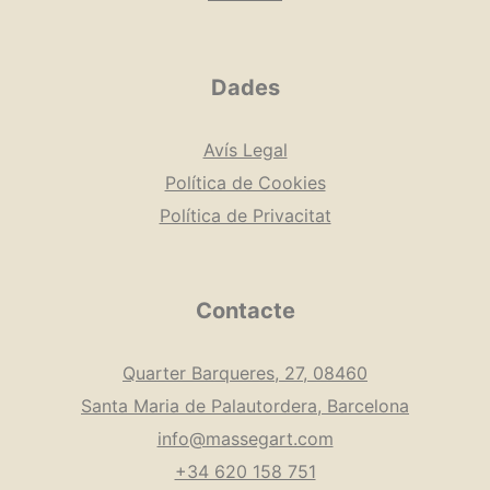
Dades
Avís Legal
Política de Cookies
Política de Privacitat
Contacte
Quarter Barqueres, 27, 08460
Santa Maria de Palautordera, Barcelona
info@massegart.com
+34 620 158 751