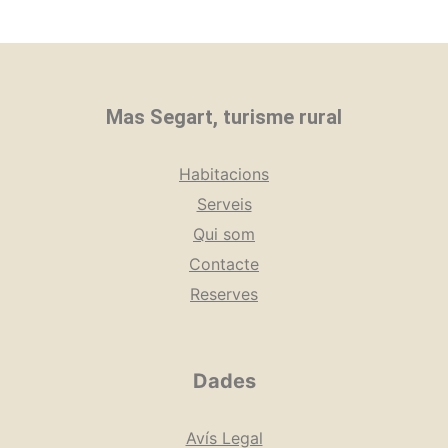
Mas Segart, turisme rural
Habitacions
Serveis
Qui som
Contacte
Reserves
Dades
Avís Legal